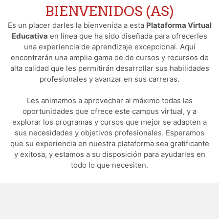
BIENVENIDOS (AS)
Es un placer darles la bienvenida a esta
Plataforma Virtual
Educativa
en línea que ha sido diseñada para ofrecerles
una experiencia de aprendizaje excepcional. Aquí
encontrarán una amplia gama de de cursos y recursos de
alta calidad que les permitirán desarrollar sus habilidades
profesionales y avanzar en sus carreras.
Les animamos a aprovechar al máximo todas las
oportunidades que ofrece este campus virtual, y a
explorar los programas y cursos que mejor se adapten a
sus necesidades y objetivos profesionales. Esperamos
que su experiencia en nuestra plataforma sea gratificante
y exitosa, y estamos a su disposición para ayudarles en
todo lo que necesiten.