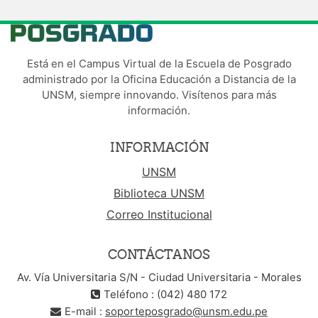
Está en el Campus Virtual de la Escuela de Posgrado
administrado por la Oficina Educación a Distancia de la
UNSM, siempre innovando. Visítenos para más
información.
INFORMACIÓN
UNSM
Biblioteca UNSM
Correo Institucional
CONTÁCTANOS
Av. Vía Universitaria S/N - Ciudad Universitaria - Morales
Teléfono : (042) 480 172
E-mail :
soporteposgrado@unsm.edu.pe