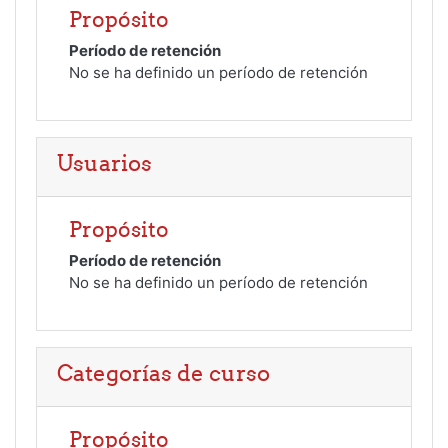
Propósito
Período de retención
No se ha definido un período de retención
Usuarios
Propósito
Período de retención
No se ha definido un período de retención
Categorías de curso
Propósito