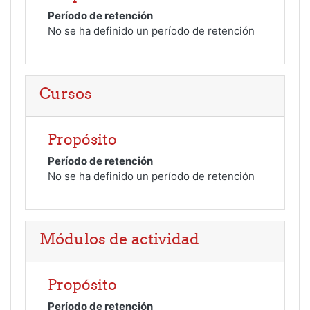
Período de retención
No se ha definido un período de retención
Cursos
Propósito
Período de retención
No se ha definido un período de retención
Módulos de actividad
Propósito
Período de retención