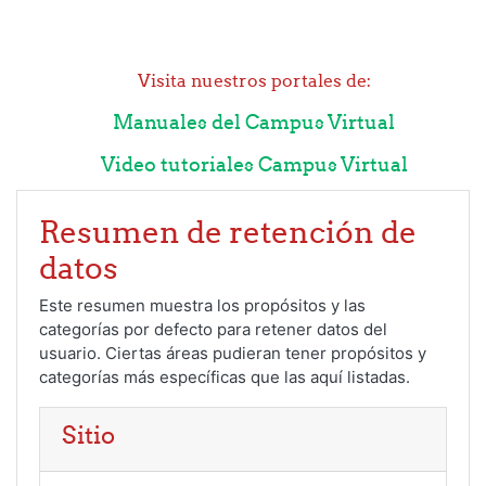
Salta al contenido principal
Visita nuestros portales de:
Manuales del Campus Virtual
Video tutoriales Campus Virtual
Resumen de retención de
datos
Este resumen muestra los propósitos y las
categorías por defecto para retener datos del
usuario. Ciertas áreas pudieran tener propósitos y
categorías más específicas que las aquí listadas.
Sitio